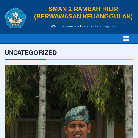
SMAN 2 RAMBAH HILIR
(BERWAWASAN KEUANGGULAN)
Where Tomorrow's Leaders Come Together
UNCATEGORIZED