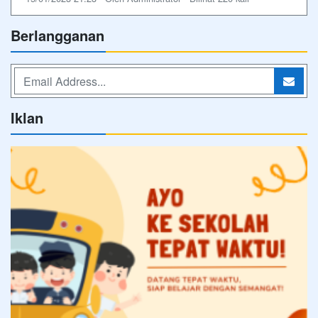
Berlangganan
Iklan